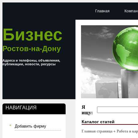
Главная
Компан
Бизнес
Ростов-на-Дону
Адреса и телефоны, объявления,
публикации, новости, ресурсы
Я
НАВИГАЦИЯ
ищу:
Каталог статей
Добавить фирму
Главная страница
Работа и ка