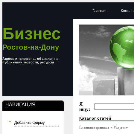
Главная
Компан
Бизнес
Ростов-на-Дону
Адреса и телефоны, объявления,
публикации, новости, ресурсы
Я
НАВИГАЦИЯ
ищу:
Каталог статей
Добавить фирму
Главная страница
Услуги