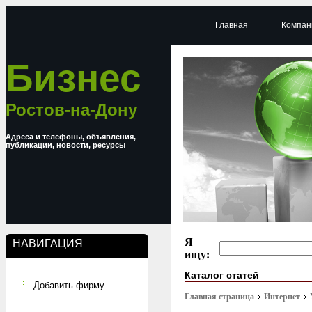
Главная
Компан
Бизнес
Ростов-на-Дону
Адреса и телефоны, объявления,
публикации, новости, ресурсы
Я
НАВИГАЦИЯ
ищу:
Каталог статей
Добавить фирму
Главная страница
Интернет